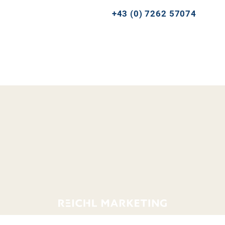
+43 (0) 7262 57074