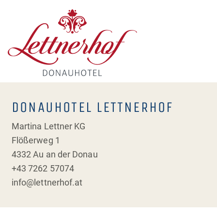
DONAUHOTEL LETTNERHOF
Martina Lettner KG
Flößerweg 1
4332 Au an der Donau
+43 7262 57074
info@lettnerhof.at