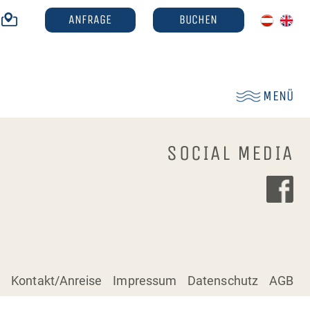
ANFRAGE
BUCHEN
MENÜ
SOCIAL MEDIA
Kontakt/Anreise
Impressum
Datenschutz
AGB