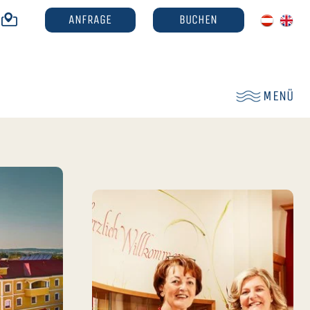
ANFRAGE
BUCHEN
MENÜ