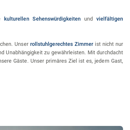
ie
kulturellen Sehenswürdigkeiten
und
vielfältigen
machen. Unser
rollstuhlgerechtes Zimmer
ist nicht nur
nd Unabhängigkeit zu gewährleisten. Mit durchdacht
ere Gäste. Unser primäres Ziel ist es, jedem Gast,