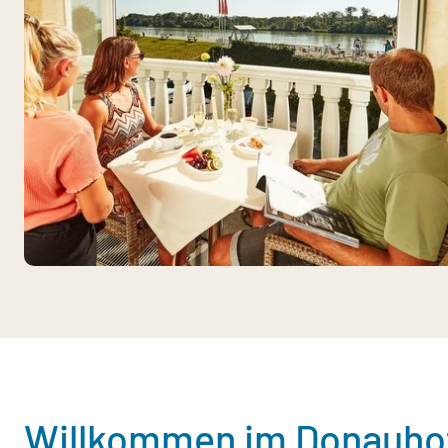
Willkommen im Donauhot