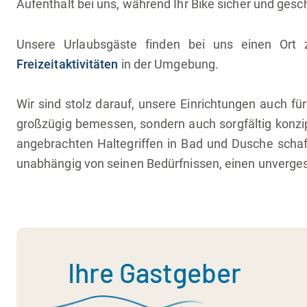
Aufenthalt bei uns, während Ihr Bike sicher und gesch
Unsere Urlaubsgäste finden bei uns einen Ort
Freizeitaktivitäten
in der Umgebung.
Wir sind stolz darauf, unsere Einrichtungen auch 
großzügig bemessen, sondern auch sorgfältig konzi
angebrachten Haltegriffen in Bad und Dusche schaf
unabhängig von seinen Bedürfnissen, einen unverge
Ihre Gastgeber