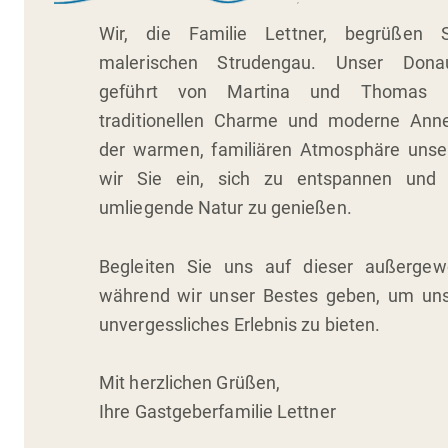
Wir, die Familie Lettner, begrüßen 
malerischen Strudengau. Unser Donauh
geführt von Martina und Thomas Le
traditionellen Charme und moderne Anne
der warmen, familiären Atmosphäre unse
wir Sie ein, sich zu entspannen und
umliegende Natur zu genießen.
Begleiten Sie uns auf dieser außergewö
während wir unser Bestes geben, um uns
unvergessliches Erlebnis zu bieten.
Mit herzlichen Grüßen,
Ihre Gastgeberfamilie Lettner