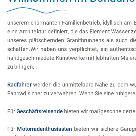
unserem charmanten Familienbetrieb, idyllisch am 
eine Architektur definiert, die das Element Wasser 
unseres plätschernden Granitbrunnens als auch d
schaffen.Wir haben uns verpflichtet, ein authenti
handgeschmiedete Kunstwerke mit lebhaften Malereien
zu bringen.
Radfahrer
werden die unmittelbare Nähe zu dem wun
Fahrrad sicher zu verwahren. Wenn Sie eine ruhigere 
Für
Geschäftsreisende
bieten wir maßgeschneiderte 
Für
Motorradenthusiasten
bieten wir sichere Garag