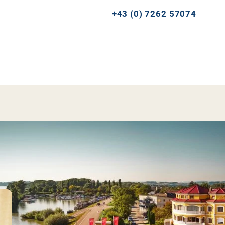
+43 (0) 7262 57074