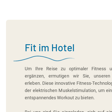
Fit im Hotel
Um Ihre Reise zu optimaler Fitness 
ergänzen, ermutigen wir Sie, unsere
erleben. Diese innovative Fitness-Technolog
der elektrischen Muskelstimulation, um ein
entspannendes Workout zu bieten.