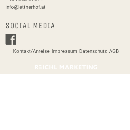
info@lettnerhof.at
SOCIAL MEDIA
Kontakt/Anreise
Impressum
Datenschutz
AGB