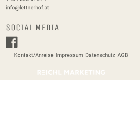
info@lettnerhof.at
SOCIAL MEDIA
Kontakt/Anreise
Impressum
Datenschutz
AGB